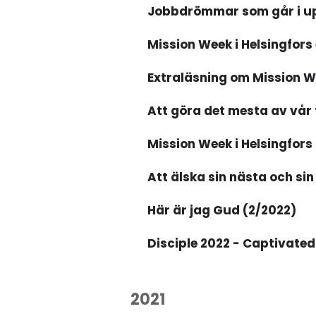
Jobbdrömmar som går i upp
Mission Week i Helsingfors
Extraläsning om Mission W
Att göra det mesta av vår 
Mission Week i Helsingfors
Att älska sin nästa och sin
Här är jag Gud (2/2022)
Disciple 2022 - Captivated
2021