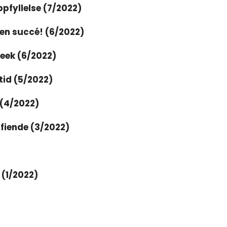
fyllelse (7/2022)
 en succé! (6/2022)
eek (6/2022)
tid (5/2022)
 (4/2022)
 fiende (3/2022)
 (1/2022)