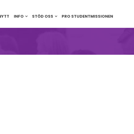
NYTT
INFO
STÖD OSS
PRO STUDENTMISSIONEN