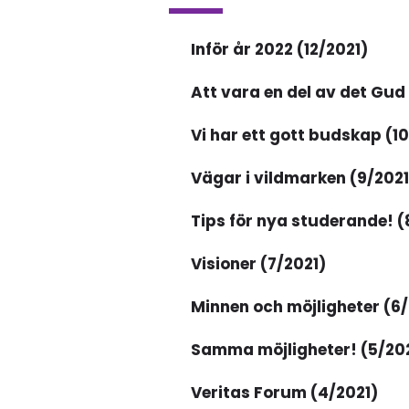
Inför år 2022 (12/2021)
Att vara en del av det Gud 
Vi har ett gott budskap (1
Vägar i vildmarken (9/2021
Tips för nya studerande! (
Visioner (7/2021)
Minnen och möjligheter (6/
Samma möjligheter! (5/20
Veritas Forum (4/2021)