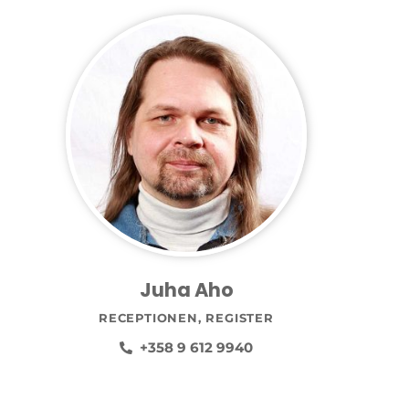
Juha Aho
RECEPTIONEN, REGISTER
+358 9 612 9940