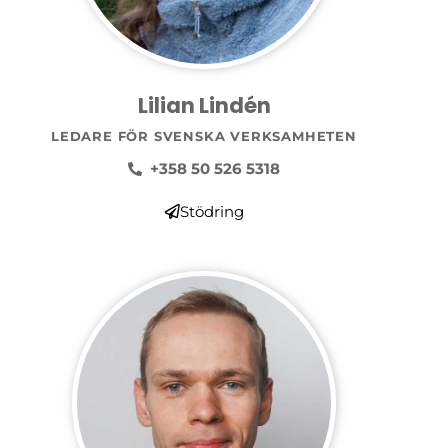
Lilian Lindén
LEDARE FÖR SVENSKA VERKSAMHETEN
+358 50 526 5318
Stödring