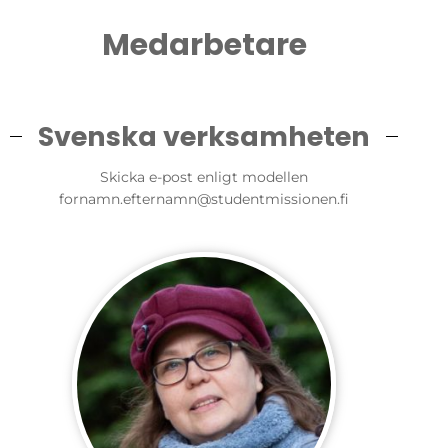
Medarbetare
Svenska verksamheten
Skicka e-post enligt modellen
fornamn.efternamn@studentmissionen.fi