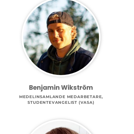
Benjamin Wikström
MEDELINSAMLANDE MEDARBETARE,
STUDENTEVANGELIST (VASA)