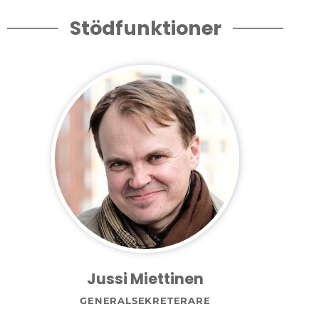
Stödfunktioner
Jussi Miettinen
GENERALSEKRETERARE