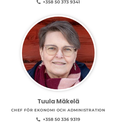
+358 50 373 9341
Tuula Mäkelä
CHEF FÖR EKONOMI OCH ADMINISTRATION
+358 50 336 9319