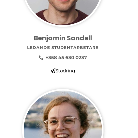
Benjamin Sandell
LEDANDE STUDENTARBETARE
+358 45 630 0237
Stödring