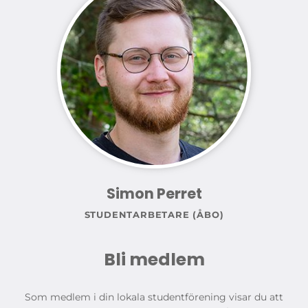
Simon Perret
STUDENTARBETARE (ÅBO)
Bli medlem
Som medlem i din lokala studentförening visar du att