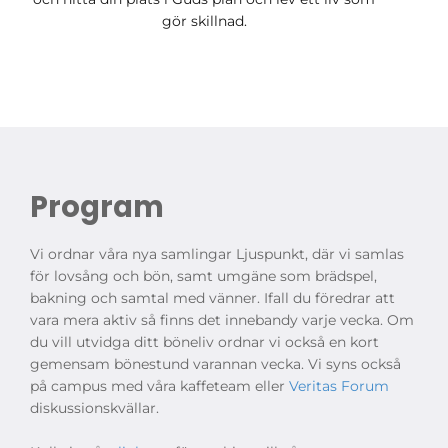
gör skillnad.
Program
Vi ordnar våra nya samlingar Ljuspunkt, där vi samlas
för lovsång och bön, samt umgäne som brädspel,
bakning och samtal med vänner. Ifall du föredrar att
vara mera aktiv så finns det innebandy varje vecka. Om
du vill utvidga ditt böneliv ordnar vi också en kort
gemensam bönestund varannan vecka. Vi syns också
på campus med våra kaffeteam eller
Veritas Forum
diskussionskvällar.