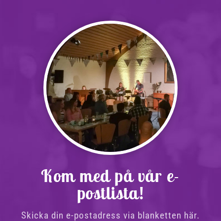
Kom med på vår e-
postlista!
Skicka din e-postadress via blanketten här.