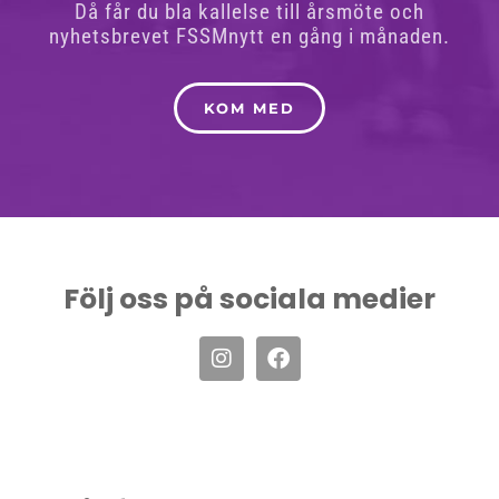
Då får du bla kallelse till årsmöte och
nyhetsbrevet FSSMnytt en gång i månaden.
KOM MED
Följ oss på sociala medier