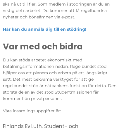
ska nå ut till fler. Som medlem i stödringen är du en
viktig del i arbetet. Du kommer att få regelbundna
nyheter och böneämnen via e-post.
Här kan du anmäla dig till en stödring!
Var med och bidra
Du kan stöda arbetet ekonomiskt med
betalningsinformationen nedan. Regelbundet stöd
hjälper oss att planera och arbeta på ett långsiktigt
sätt. Det mest bekväma verktyget för att ge
regelbundet stöd är nätbankens funktion för detta. Den
största delen av det stöd Studentmissionen får
kommer från privatpersoner.
Våra insamlingsuppgifter är:
Finlands Ev.Luth. Student- och