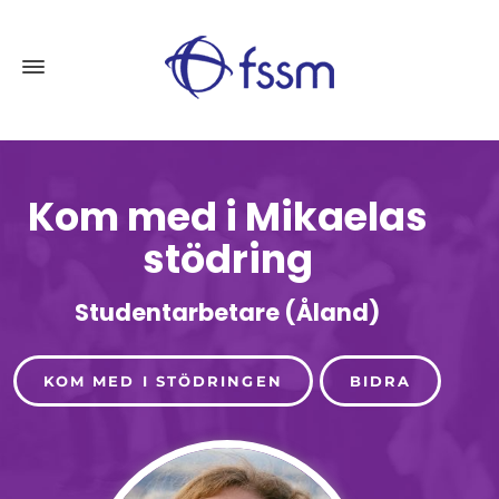
Kom med i Mikaelas
stödring
Studentarbetare (Åland)
KOM MED I STÖDRINGEN
BIDRA