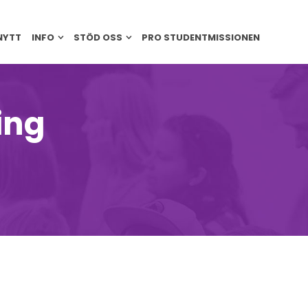
NYTT
INFO
STÖD OSS
PRO STUDENTMISSIONEN
ing