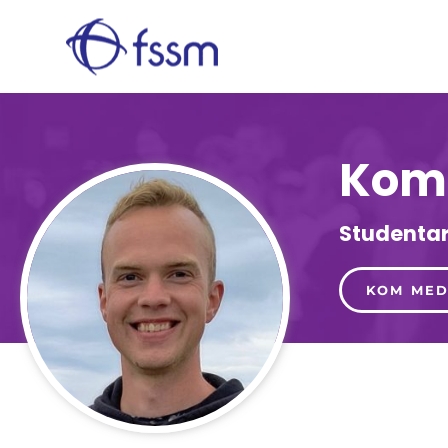
Kom 
Studentar
KOM MED