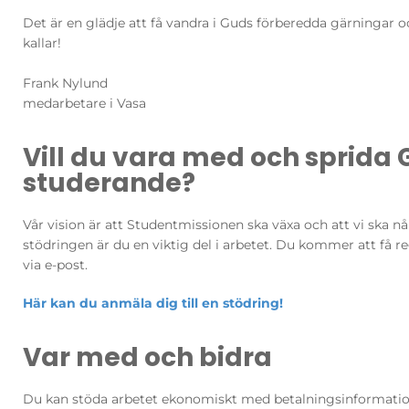
Det är en glädje att få vandra i Guds förberedda gärningar 
kallar!
Frank Nylund
medarbetare i Vasa
Vill du vara med och sprida 
studerande?
Vår vision är att Studentmissionen ska växa och att vi ska nå
stödringen är du en viktig del i arbetet. Du kommer att f
via e-post.
Här kan du anmäla dig till en stödring!
Var med och bidra
Du kan stöda arbetet ekonomiskt med betalningsinformati