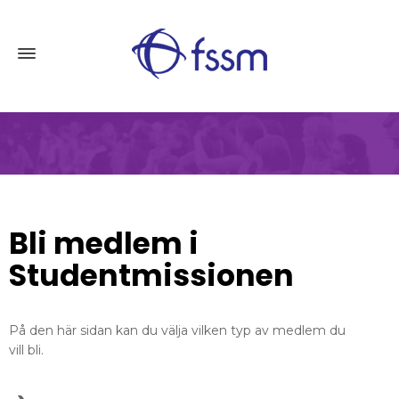
Bli medlem i
Studentmissionen
På den här sidan kan du välja vilken typ av medlem du
vill bli.