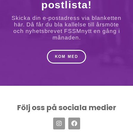
postlista!
Skicka din e-postadress via blanketten
här. Då får du bla kallelse till årsmöte
och nyhetsbrevet FSSMnytt en gång i
månaden.
KOM MED
Följ oss på sociala medier