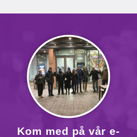
Kom med på vår e-