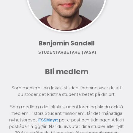
Benjamin Sandell
STUDENTARBETARE (VASA)
Bli medlem
Som medlem i din lokala studentförening visar du att
du stöder det kristna studentarbetet på din ort.
Som medlem i din lokala studentförening blir du också
medlem i ”stora Studentmissionen”, får det månatliga
nyhetsbrevet
per e-post och tidningen Arkki i
FSSMnytt
postlådan 4 ggr/år. När du avslutat dina studier eller fyllt