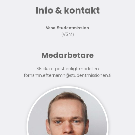
Info & kontakt
Vasa Studentmission
(VSM)
Medarbetare
Skicka e-post enligt modellen
fornamn.efternamn@studentmissionen.fi