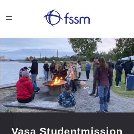
Vasa Studentmission