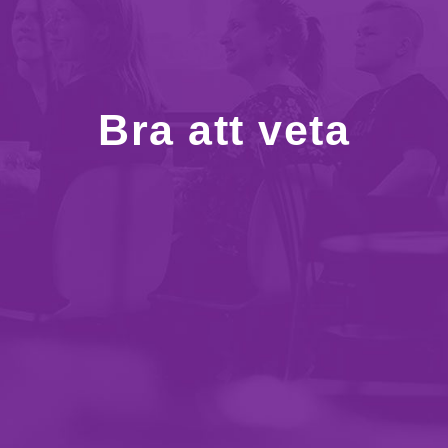
Bra att veta