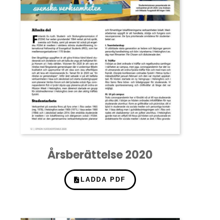
Årsberättelse 2020
LADDA PDF