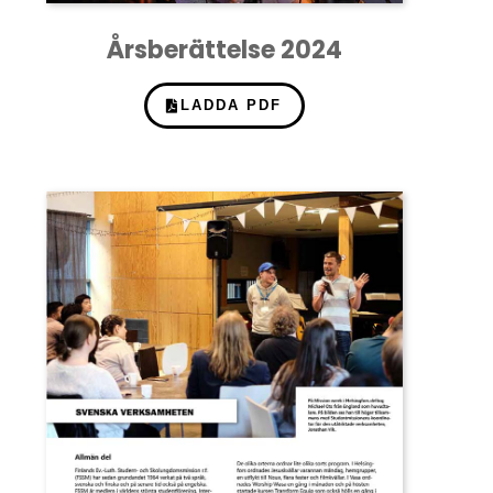
Årsberättelse 2024
LADDA PDF