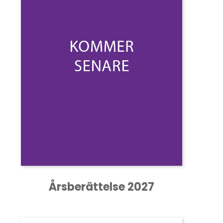
Årsberättelse 2027