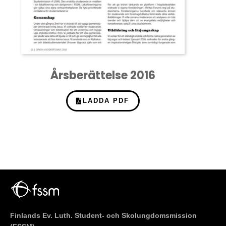
Årsberättelse 2016
LADDA PDF
Finlands Ev. Luth. Student- och Skolungdomsmission