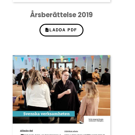
Årsberättelse 2019
LADDA PDF