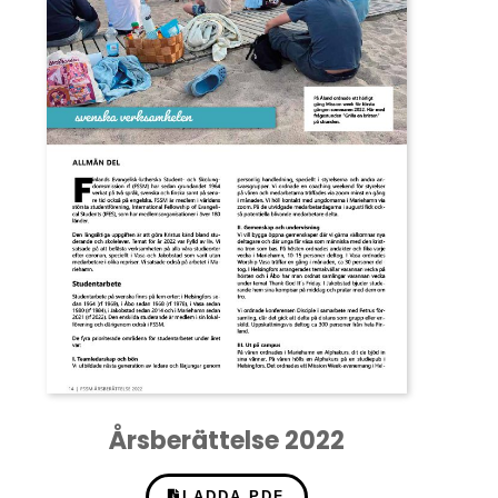
Årsberättelse 2022
LADDA PDF