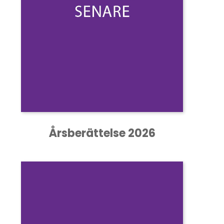
Årsberättelse 2026