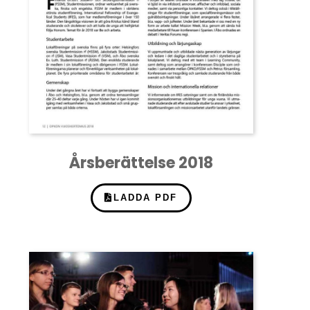
Årsberättelse 2018
LADDA PDF