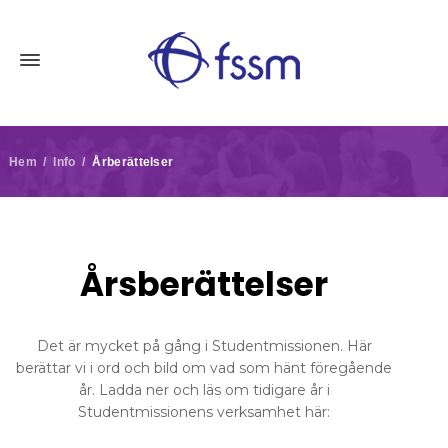
Hem / Info /
Årberättelser
Årsberättelser
Det är mycket på gång i Studentmissionen. Här
berättar vi i ord och bild om vad som hänt föregående
år. Ladda ner och läs om tidigare år i
Studentmissionens verksamhet här: