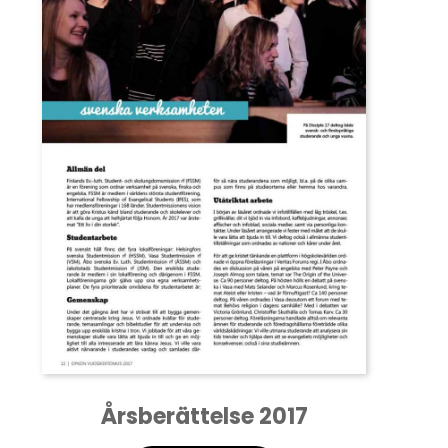
Årsberättelse 2017