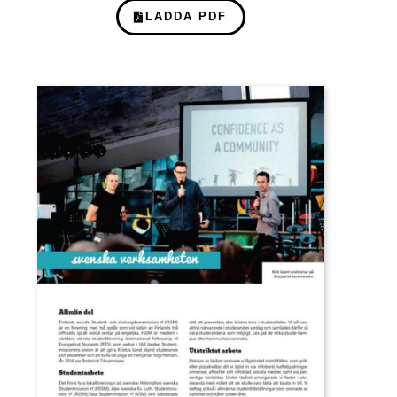
LADDA PDF