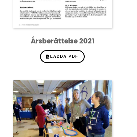
Årsberättelse 2021
LADDA PDF