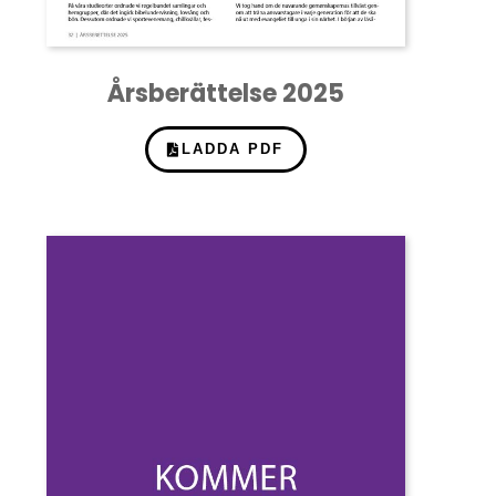
Årsberättelse 2025
LADDA PDF