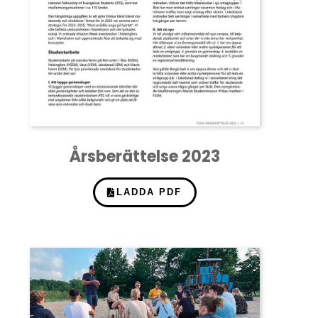
Årsberättelse 2023
LADDA PDF